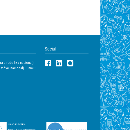
Social
a a rede fixa nacional)
 móvel nacional) Email: