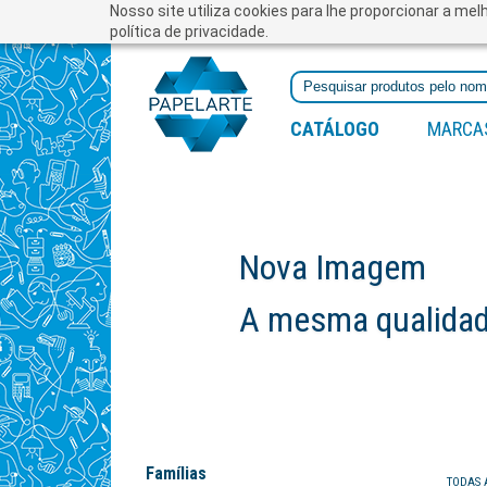
Nosso site utiliza cookies para lhe proporcionar a me
política de privacidade.
CATÁLOGO
MARCA
Nova Imagem
A mesma qualidade
Famílias
TODAS 