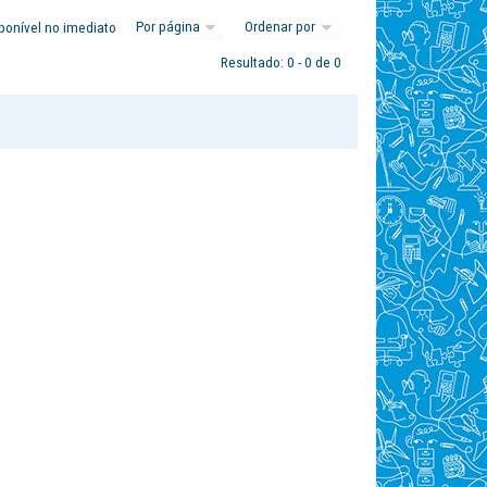
ponível no imediato
Resultado: 0 - 0 de 0