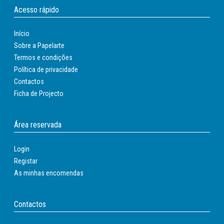
Acesso rápido
Início
Sobre a Papelarte
Termos e condições
Política de privacidade
Contactos
Ficha de Projecto
Área reservada
Login
Registar
As minhas encomendas
Contactos