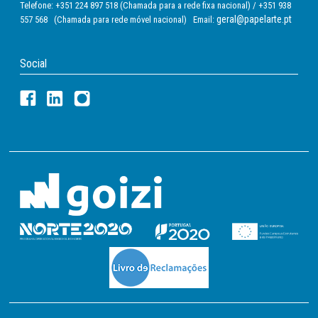
Telefone: +351 224 897 518 (Chamada para a rede fixa nacional) / +351 938
geral@papelarte.pt
557 568 (Chamada para rede móvel nacional) Email:
Social