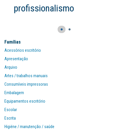
profissionalismo
●
●
Famílias
Acessórios escritório
Apresentação
Arquivo
Artes / trabalhos manuais
Consumíveis impressoras
Embalagem
Equipamentos escritório
Escolar
Escrita
Higiéne / manutenção / saúde