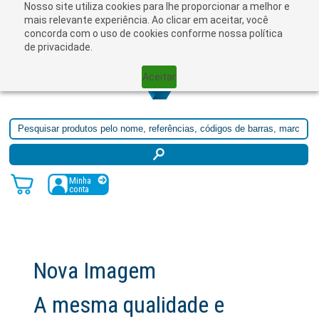
Nosso site utiliza cookies para lhe proporcionar a melhor e
☰
mais relevante experiência. Ao clicar em aceitar, você
concorda com o uso de cookies conforme nossa política
de privacidade.
Aceitar
Minha
conta
Nova Imagem
A mesma qualidade e