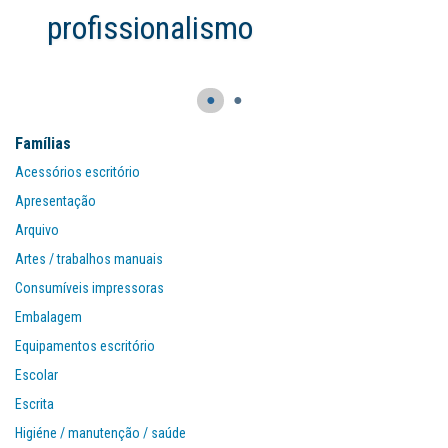
profissionalismo
●
●
Famílias
Acessórios escritório
Apresentação
Arquivo
Artes / trabalhos manuais
Consumíveis impressoras
Embalagem
Equipamentos escritório
Escolar
Escrita
Higiéne / manutenção / saúde