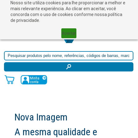
Nosso site utiliza cookies para lhe proporcionar a melhor e
☰
mais relevante experiência. Ao clicar em aceitar, você
concorda com o uso de cookies conforme nossa política
de privacidade.
Aceitar
Minha
conta
Nova Imagem
A mesma qualidade e