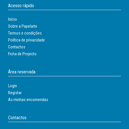
Acesso rápido
Início
Sobre a Papelarte
Termos e condições
Política de privacidade
Contactos
Ficha de Projecto
Área reservada
Login
Registar
As minhas encomendas
Contactos