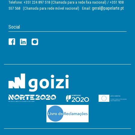
Telefone: +351 224 897 518 (Chamada para a rede fixa nacional) / +351 938
geral@papelarte.pt
557 568 (Chamada para rede móvel nacional) Email:
Social