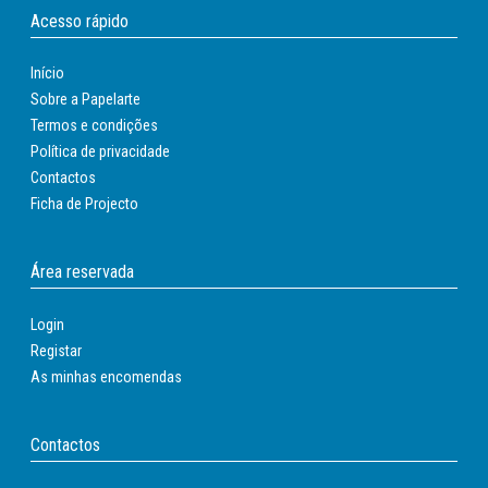
Acesso rápido
Início
Sobre a Papelarte
Termos e condições
Política de privacidade
Contactos
Ficha de Projecto
Área reservada
Login
Registar
As minhas encomendas
Contactos