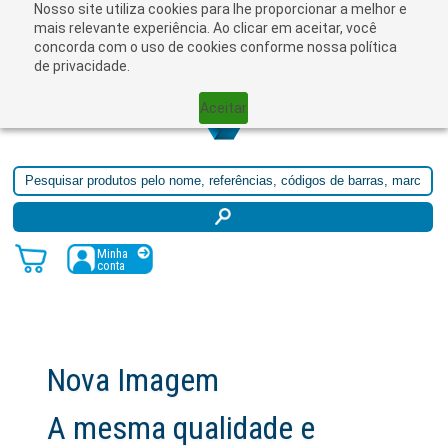
Nosso site utiliza cookies para lhe proporcionar a melhor e
☰
mais relevante experiência. Ao clicar em aceitar, você
concorda com o uso de cookies conforme nossa política
de privacidade.
Aceitar
Minha
conta
Nova Imagem
A mesma qualidade e