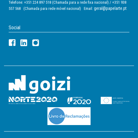
Telefone: +351 224 897 518 (Chamada para a rede fixa nacional) / +351 938
geral@papelarte.pt
557 568 (Chamada para rede móvel nacional) Email:
Social