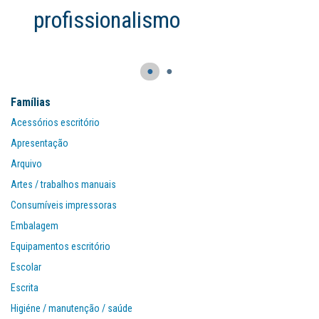
profissionalismo
●
●
Famílias
Acessórios escritório
Apresentação
Arquivo
Artes / trabalhos manuais
Consumíveis impressoras
Embalagem
Equipamentos escritório
Escolar
Escrita
Higiéne / manutenção / saúde