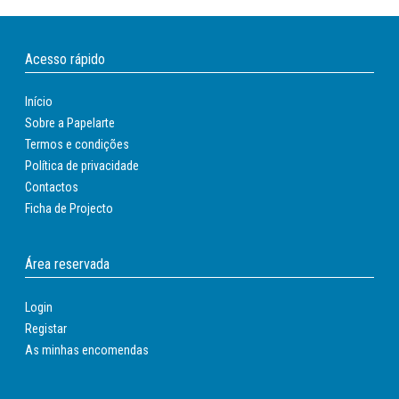
Acesso rápido
Início
Sobre a Papelarte
Termos e condições
Política de privacidade
Contactos
Ficha de Projecto
Área reservada
Login
Registar
As minhas encomendas