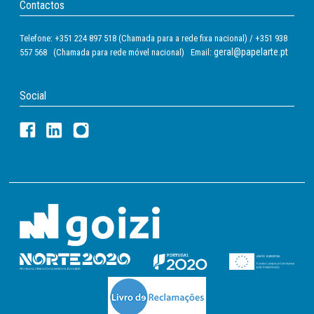
Contactos
Telefone: +351 224 897 518 (Chamada para a rede fixa nacional) / +351 938
geral@papelarte.pt
557 568 (Chamada para rede móvel nacional) Email:
Social