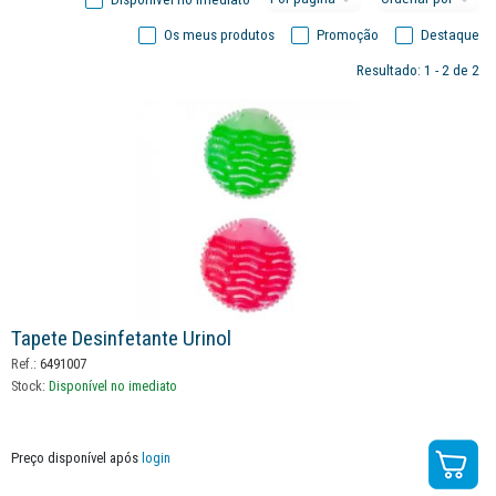
Os meus produtos
Promoção
Destaque
Resultado: 1 - 2 de 2
Tapete Desinfetante Urinol
Ref.:
6491007
Stock:
Disponível no imediato
Preço disponível após
login