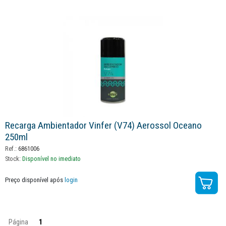
Recarga Ambientador Vinfer (v74) Aerossol Oceano
250ml
Ref.:
6861006
Stock:
Disponível no imediato
Preço disponível após
login
Página
1