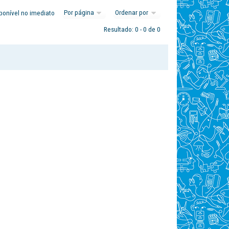
ponível no imediato
Resultado: 0 - 0 de 0