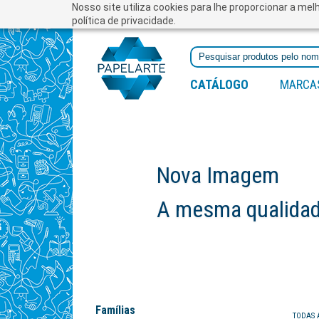
Nosso site utiliza cookies para lhe proporcionar a me
política de privacidade.
CATÁLOGO
MARCA
Nova Imagem
A mesma qualidade
Famílias
TODAS 