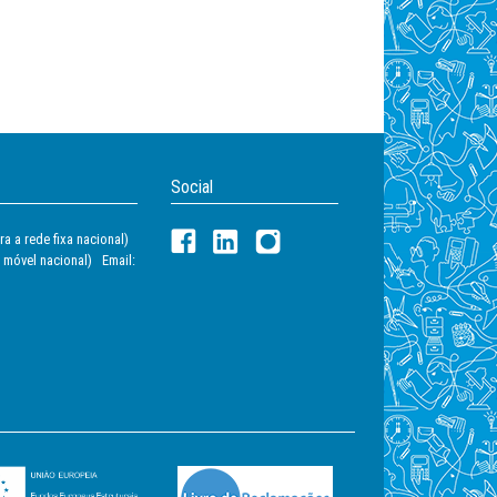
Social
a a rede fixa nacional)
 móvel nacional) Email: