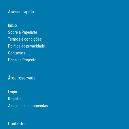
Acesso rápido
Início
Sobre a Papelarte
Termos e condições
Política de privacidade
Contactos
Ficha de Projecto
Área reservada
Login
Registar
As minhas encomendas
Contactos