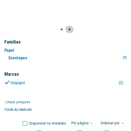
●
●
Famílias
Papel
Envelopes
(2)
Marcas
Unipapel
(2)
Limpar pesquisa
TODAS AS FAMÍLIAS
Disponível no imediato