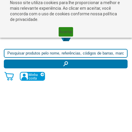
Nosso site utiliza cookies para lhe proporcionar a melhor e
☰
mais relevante experiência. Ao clicar em aceitar, você
concorda com o uso de cookies conforme nossa política
de privacidade.
Aceitar
Minha
conta