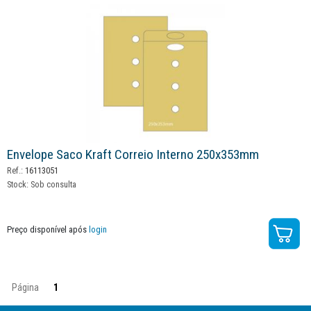
Envelope Saco Kraft Correio Interno 250x353mm
Ref.:
16113051
Stock:
Sob consulta
Preço disponível após
login
Página
1