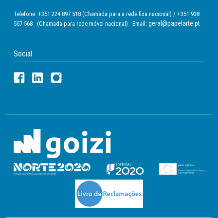
Telefone: +351 224 897 518 (Chamada para a rede fixa nacional) / +351 938
geral@papelarte.pt
557 568 (Chamada para rede móvel nacional) Email:
Social