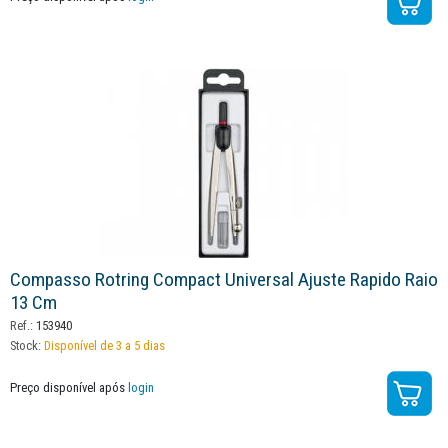
Compasso Rotring Compact Universal Ajuste Rapido Raio
13 Cm
Ref.:
153940
Stock:
Disponível de 3 a 5 dias
Preço disponível após
login