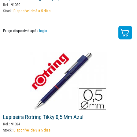
Ref.:
91020
Stock:
Disponível de 3 a 5 dias
Preço disponível após
login
Lapiseira Rotring Tikky 0,5 Mm Azul
Ref.:
91024
Stock:
Disponível de 3 a 5 dias