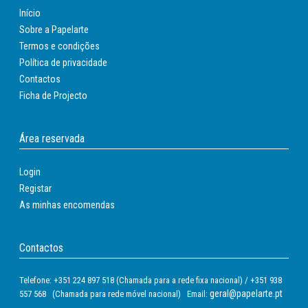
Início
Sobre a Papelarte
Termos e condições
Política de privacidade
Contactos
Ficha de Projecto
Área reservada
Login
Registar
As minhas encomendas
Contactos
Telefone: +351 224 897 518 (Chamada para a rede fixa nacional) / +351 938
geral@papelarte.pt
557 568 (Chamada para rede móvel nacional) Email: