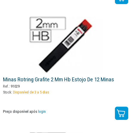
Minas Rotring Grafite 2 Mm Hb Estojo De 12 Minas
Ref.:
91029
Stock:
Disponível de 3 a 5 dias
Preço disponível após
login