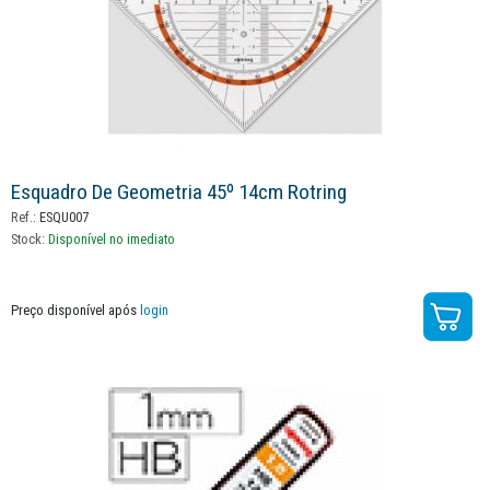
Esquadro De Geometria 45º 14cm Rotring
Ref.:
ESQU007
Stock:
Disponível no imediato
Preço disponível após
login