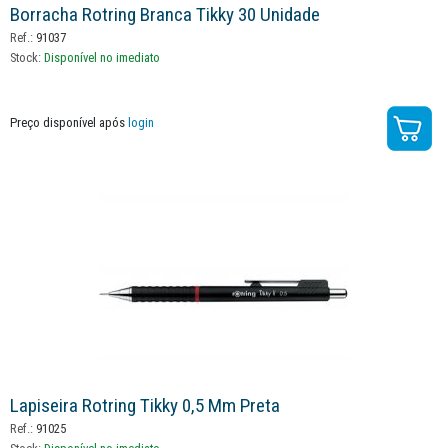
Borracha Rotring Branca Tikky 30 Unidade
Ref.:
91037
Stock:
Disponível no imediato
Preço disponível após
login
Lapiseira Rotring Tikky 0,5 Mm Preta
Ref.:
91025