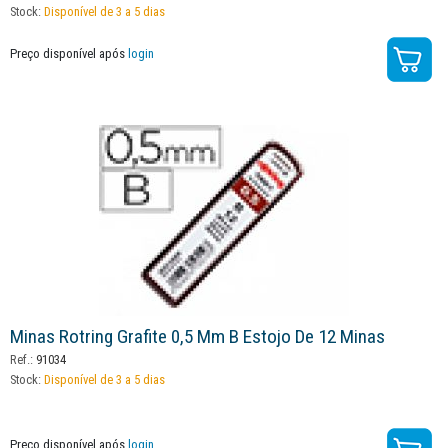
Stock:
Disponível de 3 a 5 dias
Preço disponível após
login
Minas Rotring Grafite 0,5 Mm B Estojo De 12 Minas
Ref.:
91034
Stock:
Disponível de 3 a 5 dias
Preço disponível após
login