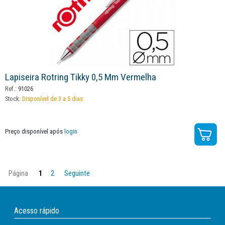
Lapiseira Rotring Tikky 0,5 Mm Vermelha
Ref.:
91026
Stock:
Disponível de 3 a 5 dias
Preço disponível após
login
Página
1
2
Seguinte
Acesso rápido