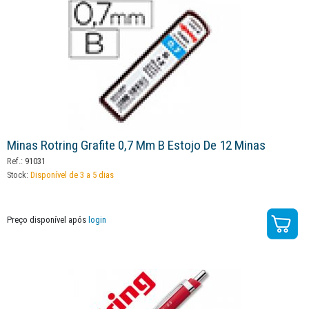
Minas Rotring Grafite 0,7 Mm B Estojo De 12 Minas
Ref.:
91031
Stock:
Disponível de 3 a 5 dias
Preço disponível após
login