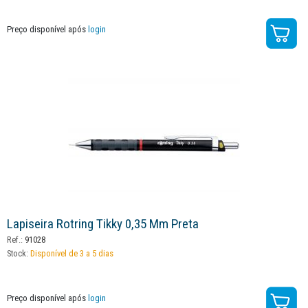
Preço disponível após
login
Lapiseira Rotring Tikky 0,35 Mm Preta
Ref.:
91028
Stock:
Disponível de 3 a 5 dias
Preço disponível após
login