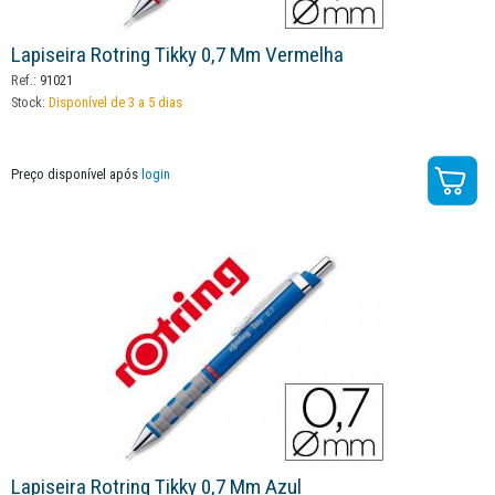
Lapiseira Rotring Tikky 0,7 Mm Vermelha
Ref.:
91021
Stock:
Disponível de 3 a 5 dias
Preço disponível após
login
Lapiseira Rotring Tikky 0,7 Mm Azul