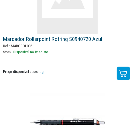
Marcador Rollerpoint Rotring S0940720 Azul
Ref.:
MARCROL006
Stock:
Disponível no imediato
Preço disponível após
login