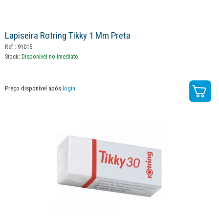
Lapiseira Rotring Tikky 1 Mm Preta
Ref.:
91015
Stock:
Disponível no imediato
Preço disponível após
login