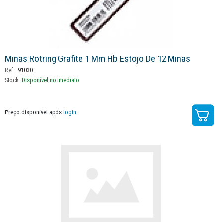
Minas Rotring Grafite 1 Mm Hb Estojo De 12 Minas
Ref.:
91030
Stock:
Disponível no imediato
Preço disponível após
login