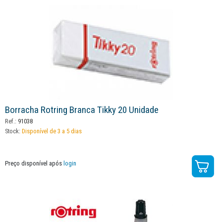
Borracha Rotring Branca Tikky 20 Unidade
Ref.:
91038
Stock:
Disponível de 3 a 5 dias
Preço disponível após
login