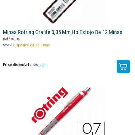
Minas Rotring Grafite 0,35 Mm Hb Estojo De 12 Minas
Ref.:
91035
Stock:
Disponível de 3 a 5 dias
Preço disponível após
login