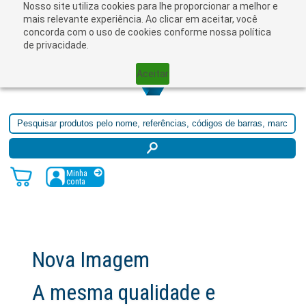
Nosso site utiliza cookies para lhe proporcionar a melhor e
☰
mais relevante experiência. Ao clicar em aceitar, você
concorda com o uso de cookies conforme nossa política
de privacidade.
Aceitar
Minha
conta
Nova Imagem
A mesma qualidade e