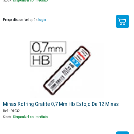
Stock:
Disponível no imediato
Preço disponível após
login
Minas Rotring Grafite 0,7 Mm Hb Estojo De 12 Minas
Ref.:
91032
Stock:
Disponível no imediato