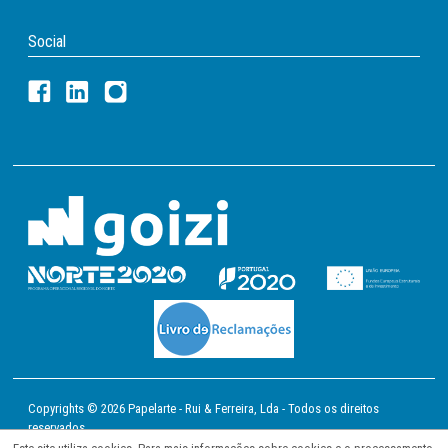
Social
Copyrights © 2026 Papelarte - Rui & Ferreira, Lda - Todos os direitos
reservados