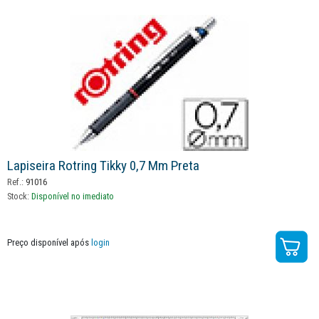
Lapiseira Rotring Tikky 0,7 Mm Preta
Ref.:
91016
Stock:
Disponível no imediato
Preço disponível após
login