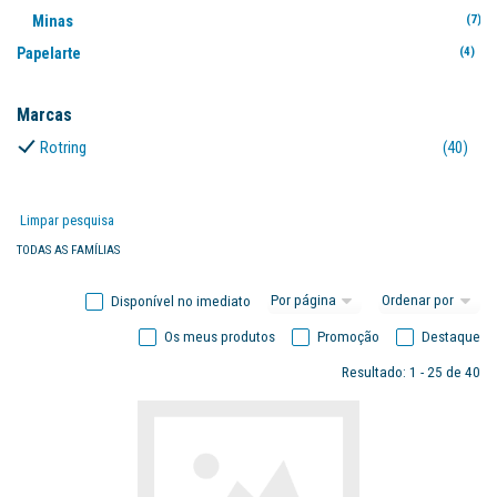
Minas
(7)
Papelarte
(4)
Marcas
Rotring
(40)
Limpar pesquisa
TODAS AS FAMÍLIAS
Disponível no imediato
Os meus produtos
Promoção
Destaque
Resultado: 1 - 25 de 40