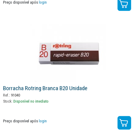
Preço disponível após
login
Borracha Rotring Branca B20 Unidade
Ref.:
91040
Stock:
Disponível no imediato
Preço disponível após
login