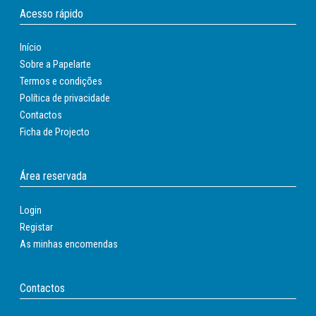
Acesso rápido
Início
Sobre a Papelarte
Termos e condições
Política de privacidade
Contactos
Ficha de Projecto
Área reservada
Login
Registar
As minhas encomendas
Contactos