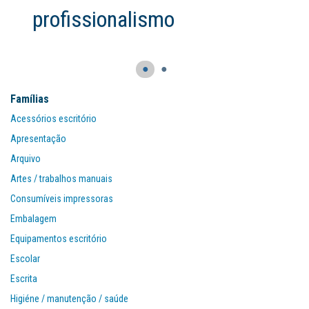
profissionalismo
●
●
Famílias
Acessórios escritório
Apresentação
Arquivo
Artes / trabalhos manuais
Consumíveis impressoras
Embalagem
Equipamentos escritório
Escolar
Escrita
Higiéne / manutenção / saúde