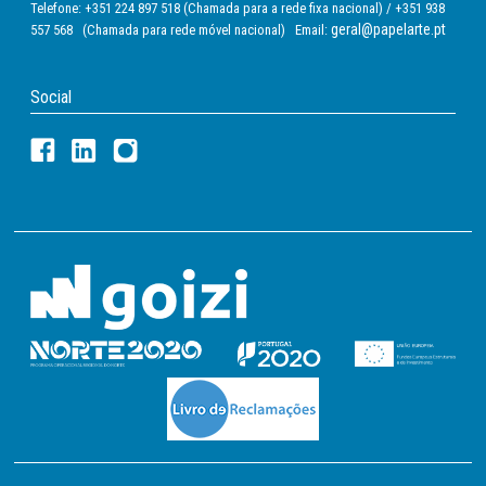
Telefone: +351 224 897 518 (Chamada para a rede fixa nacional) / +351 938
geral@papelarte.pt
557 568 (Chamada para rede móvel nacional) Email:
Social