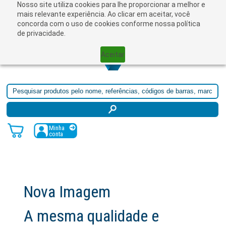
Nosso site utiliza cookies para lhe proporcionar a melhor e
☰
mais relevante experiência. Ao clicar em aceitar, você
concorda com o uso de cookies conforme nossa política
de privacidade.
Aceitar
Minha
conta
Nova Imagem
A mesma qualidade e