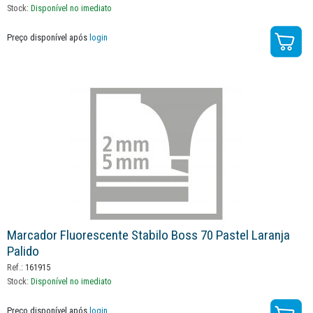
Stock:
Disponível no imediato
Preço disponível após
login
Marcador Fluorescente Stabilo Boss 70 Pastel Laranja
Palido
Ref.:
161915
Stock:
Disponível no imediato
Preço disponível após
login