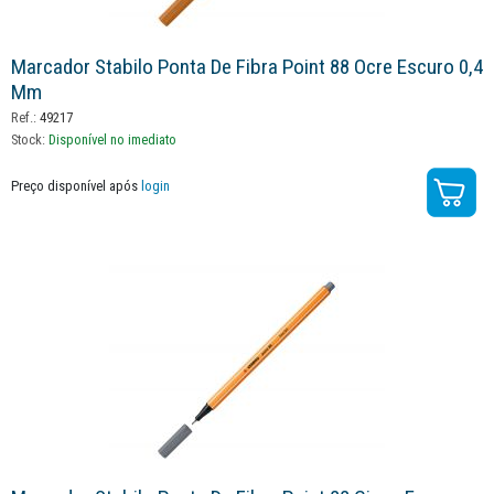
Marcador Stabilo Ponta De Fibra Point 88 Ocre Escuro 0,4
Mm
Ref.:
49217
Stock:
Disponível no imediato
Preço disponível após
login