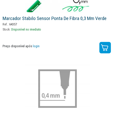
Marcador Stabilo Sensor Ponta De Fibra 0,3 Mm Verde
Ref.:
64357
Stock:
Disponível no imediato
Preço disponível após
login