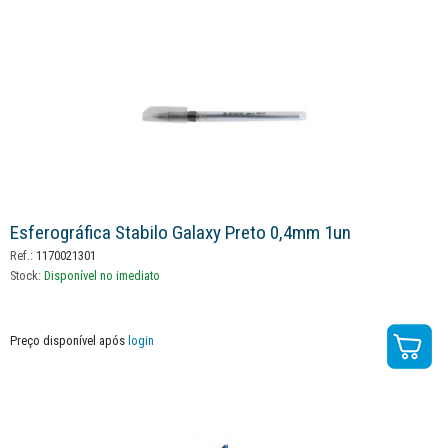
Esferográfica Stabilo Galaxy Preto 0,4mm 1un
Ref.:
1170021301
Stock:
Disponível no imediato
Preço disponível após
login