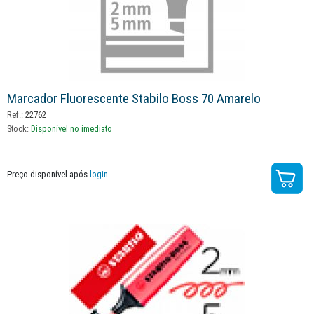
Marcador Fluorescente Stabilo Boss 70 Amarelo
Ref.:
22762
Stock:
Disponível no imediato
Preço disponível após
login