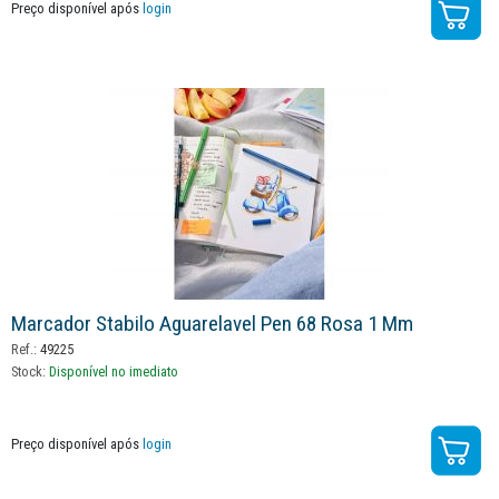
Preço disponível após
login
Marcador Stabilo Aguarelavel Pen 68 Rosa 1 Mm
Ref.:
49225
Stock:
Disponível no imediato
Preço disponível após
login