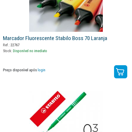
Marcador Fluorescente Stabilo Boss 70 Laranja
Ref.:
22767
Stock:
Disponível no imediato
Preço disponível após
login