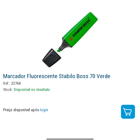
Marcador Fluorescente Stabilo Boss 70 Verde
Ref.:
22764
Stock:
Disponível no imediato
Preço disponível após
login