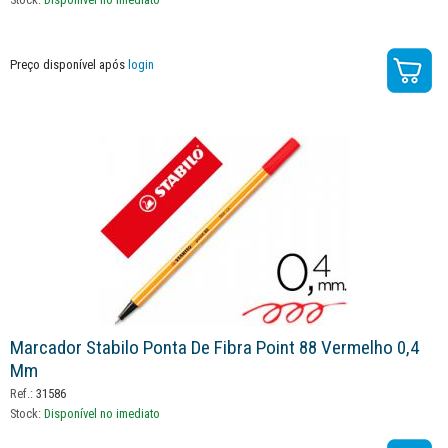
Preço disponível após
login
Marcador Stabilo Ponta De Fibra Point 88 Vermelho 0,4
Mm
Ref.:
31586
Stock:
Disponível no imediato