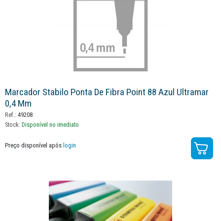
Marcador Stabilo Ponta De Fibra Point 88 Azul Ultramar
0,4 Mm
Ref.:
49208
Stock:
Disponível no imediato
Preço disponível após
login