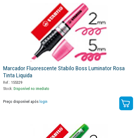
Marcador Fluorescente Stabilo Boss Luminator Rosa
Tinta Liquida
Ref.:
155329
Stock:
Disponível no imediato
Preço disponível após
login