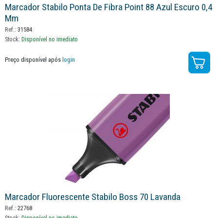
Marcador Stabilo Ponta De Fibra Point 88 Azul Escuro 0,4
Mm
Ref.:
31584
Stock:
Disponível no imediato
Preço disponível após
login
Marcador Fluorescente Stabilo Boss 70 Lavanda
Ref.:
22768
Stock:
Disponível no imediato