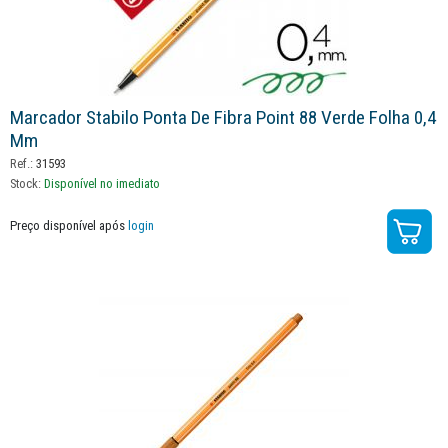
Marcador Stabilo Ponta De Fibra Point 88 Verde Folha 0,4
Mm
Ref.:
31593
Stock:
Disponível no imediato
Preço disponível após
login