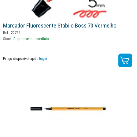
Marcador Fluorescente Stabilo Boss 70 Vermelho
Ref.:
22765
Stock:
Disponível no imediato
Preço disponível após
login