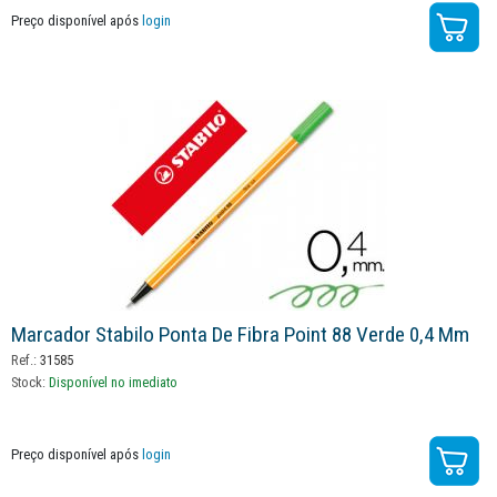
Preço disponível após
login
Marcador Stabilo Ponta De Fibra Point 88 Verde 0,4 Mm
Ref.:
31585
Stock:
Disponível no imediato
Preço disponível após
login