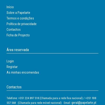
Início
Sobre a Papelarte
Termos e condições
Política de privacidade
Contactos
Ficha de Projecto
Área reservada
Login
Registar
As minhas encomendas
Contactos
Telefone: +351 224 897 518 (Chamada para a rede fixa nacional) / +351 938
geral@papelarte.pt
557 568 (Chamada para rede móvel nacional) Email: