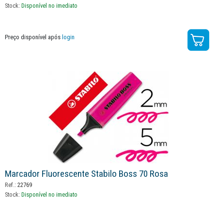
Stock:
Disponível no imediato
Preço disponível após
login
Marcador Fluorescente Stabilo Boss 70 Rosa
Ref.:
22769
Stock:
Disponível no imediato