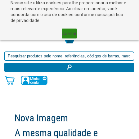
Nosso site utiliza cookies para lhe proporcionar a melhor e
☰
mais relevante experiência. Ao clicar em aceitar, você
concorda com o uso de cookies conforme nossa política
de privacidade.
Aceitar
Minha
conta