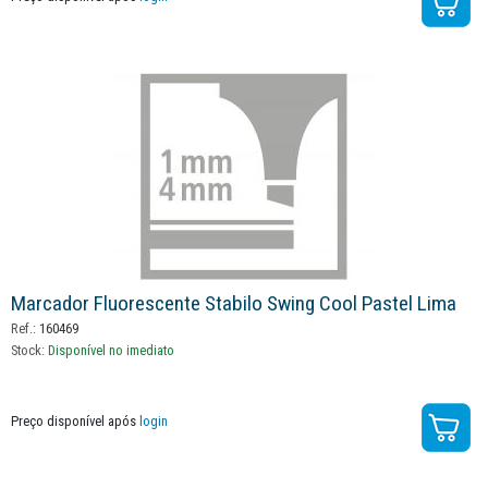
Marcador Fluorescente Stabilo Swing Cool Pastel Lima
Ref.:
160469
Stock:
Disponível no imediato
Preço disponível após
login