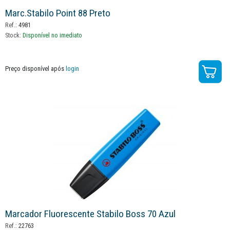
Marc.stabilo Point 88 Preto
Ref.:
4981
Stock:
Disponível no imediato
Preço disponível após
login
Marcador Fluorescente Stabilo Boss 70 Azul
Ref.:
22763