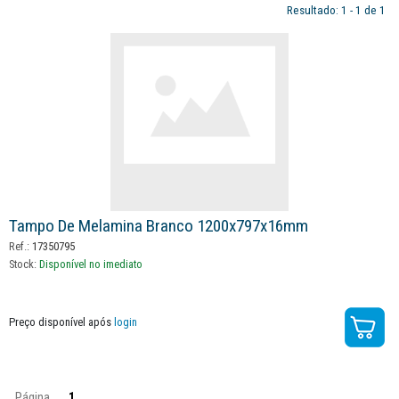
Resultado: 1 - 1 de 1
Tampo De Melamina Branco 1200x797x16mm
Ref.:
17350795
Stock:
Disponível no imediato
Preço disponível após
login
Página
1