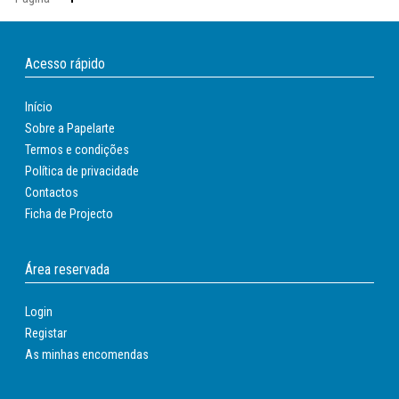
Acesso rápido
Início
Sobre a Papelarte
Termos e condições
Política de privacidade
Contactos
Ficha de Projecto
Área reservada
Login
Registar
As minhas encomendas