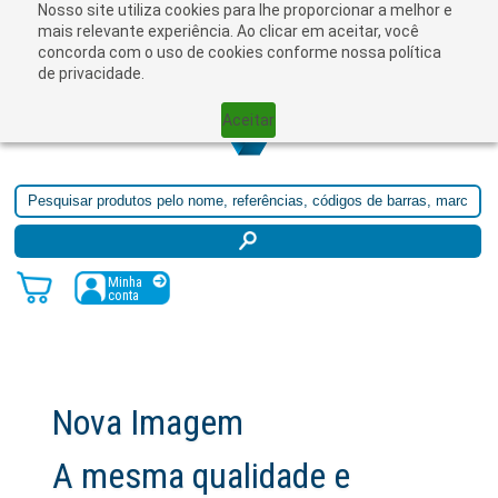
Nosso site utiliza cookies para lhe proporcionar a melhor e
☰
mais relevante experiência. Ao clicar em aceitar, você
concorda com o uso de cookies conforme nossa política
de privacidade.
Aceitar
Minha
conta
Nova Imagem
A mesma qualidade e