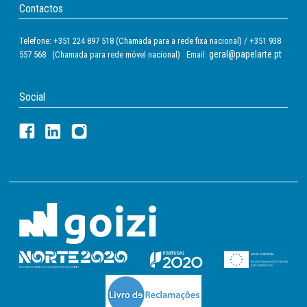
Contactos
Telefone: +351 224 897 518 (Chamada para a rede fixa nacional) / +351 938
geral@papelarte.pt
557 568 (Chamada para rede móvel nacional) Email:
Social