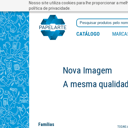
Nosso site utiliza cookies para lhe proporcionar a me
política de privacidade.
CATÁLOGO
MARCA
Nova Imagem
A mesma qualidade
Famílias
TODAS 