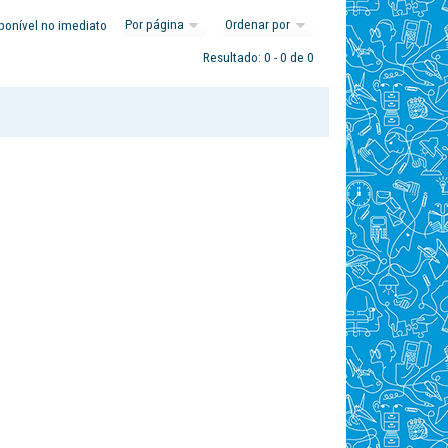
ponível no imediato
Resultado: 0 - 0 de 0