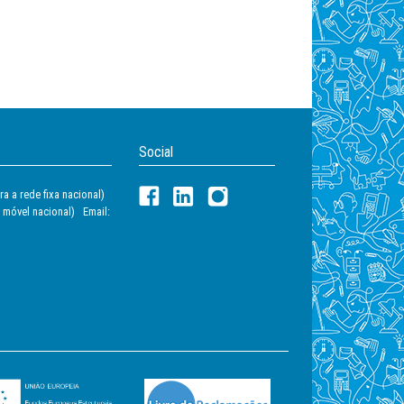
Social
a a rede fixa nacional)
 móvel nacional) Email: