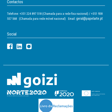
Contactos
Telefone: +351 224 897 518 (Chamada para a rede fixa nacional) / +351 938
geral@papelarte.pt
557 568 (Chamada para rede móvel nacional) Email:
Social