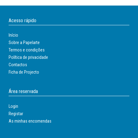
Acesso rápido
Início
Sobre a Papelarte
Termos e condições
Política de privacidade
Contactos
Ficha de Projecto
Área reservada
Login
Registar
As minhas encomendas