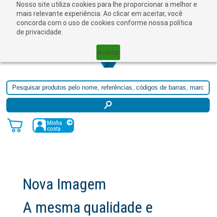
Nosso site utiliza cookies para lhe proporcionar a melhor e
☰
mais relevante experiência. Ao clicar em aceitar, você
concorda com o uso de cookies conforme nossa política
de privacidade.
Aceitar
Minha
conta
Nova Imagem
A mesma qualidade e