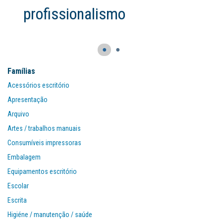
profissionalismo
●
●
Famílias
Acessórios escritório
Apresentação
Arquivo
Artes / trabalhos manuais
Consumíveis impressoras
Embalagem
Equipamentos escritório
Escolar
Escrita
Higiéne / manutenção / saúde