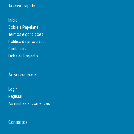
Acesso rápido
Início
Sobre a Papelarte
Termos e condições
Política de privacidade
Contactos
Ficha de Projecto
Área reservada
Login
Registar
As minhas encomendas
Contactos