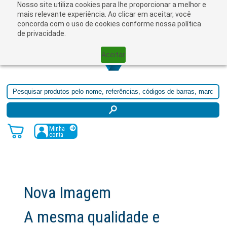
Nosso site utiliza cookies para lhe proporcionar a melhor e
☰
mais relevante experiência. Ao clicar em aceitar, você
concorda com o uso de cookies conforme nossa política
de privacidade.
Aceitar
Minha
conta
Nova Imagem
A mesma qualidade e