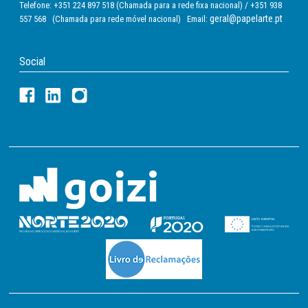
Telefone: +351 224 897 518 (Chamada para a rede fixa nacional) / +351 938
geral@papelarte.pt
557 568 (Chamada para rede móvel nacional) Email:
Social