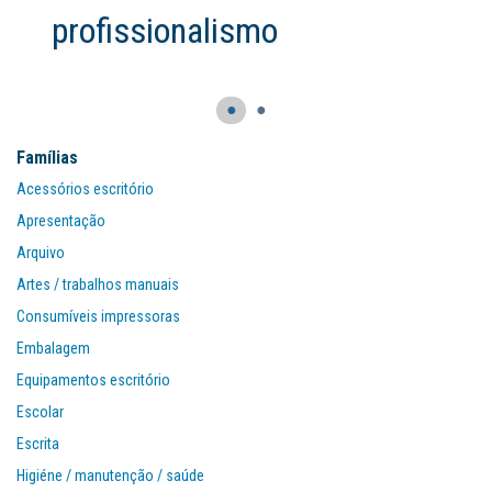
profissionalismo
●
●
Famílias
Acessórios escritório
Apresentação
Arquivo
Artes / trabalhos manuais
Consumíveis impressoras
Embalagem
Equipamentos escritório
Escolar
Escrita
Higiéne / manutenção / saúde