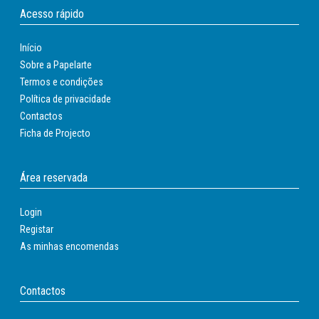
Acesso rápido
Início
Sobre a Papelarte
Termos e condições
Política de privacidade
Contactos
Ficha de Projecto
Área reservada
Login
Registar
As minhas encomendas
Contactos