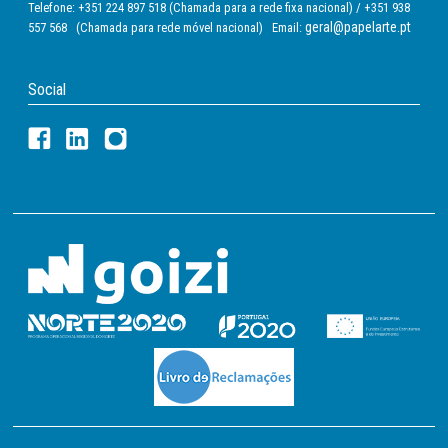
Telefone: +351 224 897 518 (Chamada para a rede fixa nacional) / +351 938
geral@papelarte.pt
557 568 (Chamada para rede móvel nacional) Email:
Social