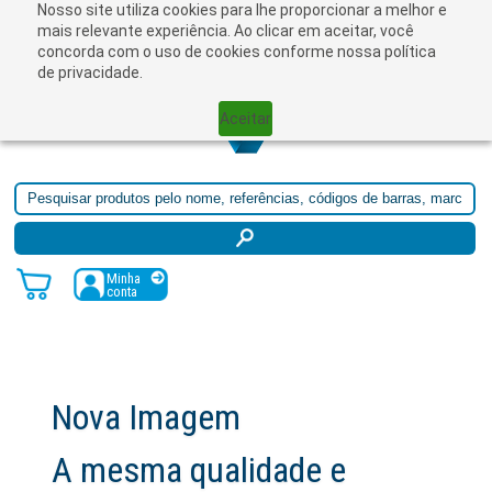
Nosso site utiliza cookies para lhe proporcionar a melhor e
☰
mais relevante experiência. Ao clicar em aceitar, você
concorda com o uso de cookies conforme nossa política
de privacidade.
Aceitar
Minha
conta
Nova Imagem
A mesma qualidade e