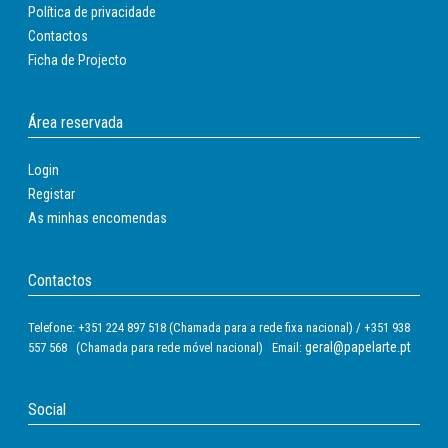
Política de privacidade
Contactos
Ficha de Projecto
Área reservada
Login
Registar
As minhas encomendas
Contactos
Telefone: +351 224 897 518 (Chamada para a rede fixa nacional) / +351 938
geral@papelarte.pt
557 568 (Chamada para rede móvel nacional) Email:
Social