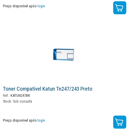
Preço disponível após
login
Toner Compatível Katun Tn247/243 Preto
Ref.:
KATUN247BK
Stock:
Sob consulta
Preço disponível após
login