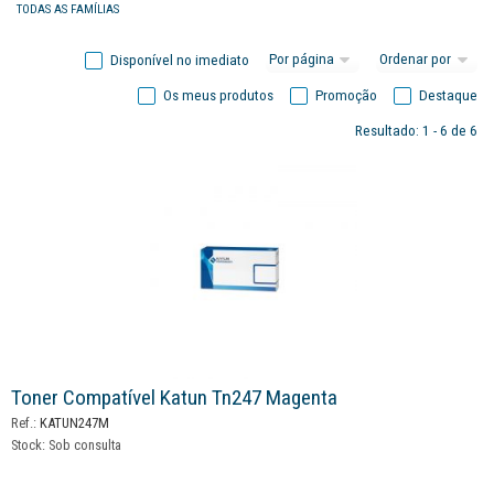
TODAS AS FAMÍLIAS
Disponível no imediato
Os meus produtos
Promoção
Destaque
Resultado: 1 - 6 de 6
Toner Compatível Katun Tn247 Magenta
Ref.:
KATUN247M
Stock:
Sob consulta