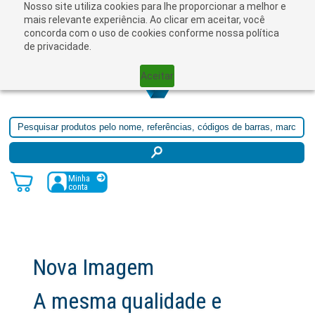
Nosso site utiliza cookies para lhe proporcionar a melhor e
☰
mais relevante experiência. Ao clicar em aceitar, você
concorda com o uso de cookies conforme nossa política
de privacidade.
Aceitar
Minha
conta
dade e