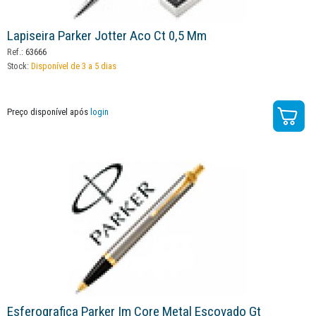
Lapiseira Parker Jotter Aco Ct 0,5 Mm
Ref.:
63666
Stock:
Disponível de 3 a 5 dias
Preço disponível após
login
Esferografica Parker Im Core Metal Escovado Gt