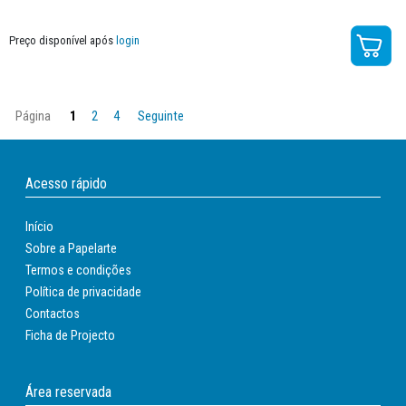
Preço disponível após
login
Página
1
2
4
Seguinte
Acesso rápido
Início
Sobre a Papelarte
Termos e condições
Política de privacidade
Contactos
Ficha de Projecto
Área reservada