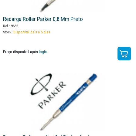
Recarga Roller Parker 0,8 Mm Preto
Ref.:
9662
Stock:
Disponível de 3 a 5 dias
Preço disponível após
login