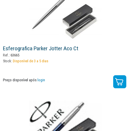
Esferografica Parker Jotter Aco Ct
Ref.:
63665
Stock:
Disponível de 3 a 5 dias
Preço disponível após
login