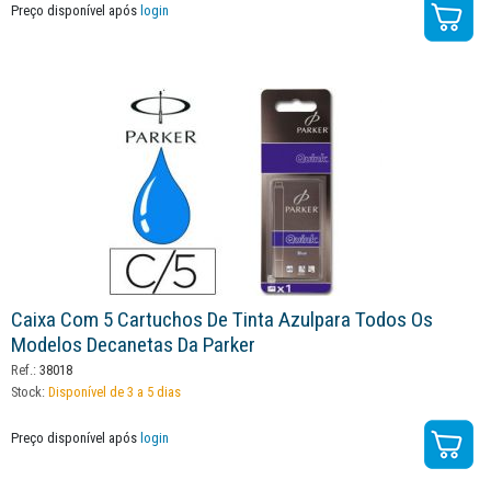
Preço disponível após
login
Caixa Com 5 Cartuchos De Tinta Azulpara Todos Os
Modelos Decanetas Da Parker
Ref.:
38018
Stock:
Disponível de 3 a 5 dias
Preço disponível após
login