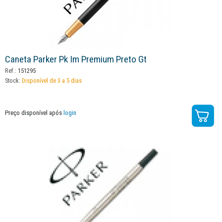
Caneta Parker Pk Im Premium Preto Gt
Ref.:
151295
Stock:
Disponível de 3 a 5 dias
Preço disponível após
login