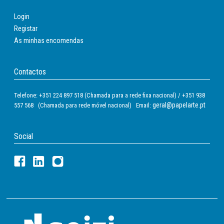
Login
Registar
As minhas encomendas
Contactos
Telefone: +351 224 897 518 (Chamada para a rede fixa nacional) / +351 938
geral@papelarte.pt
557 568 (Chamada para rede móvel nacional) Email:
Social