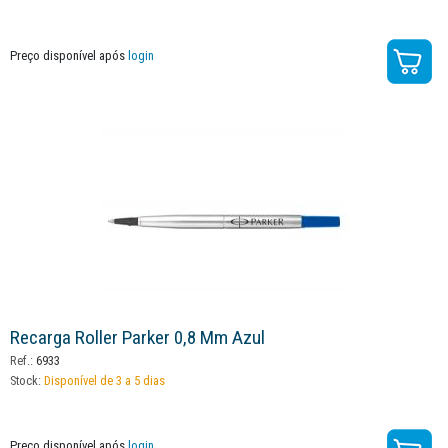
Preço disponível após
login
Recarga Roller Parker 0,8 Mm Azul
Ref.:
6933
Stock:
Disponível de 3 a 5 dias
Preço disponível após
login