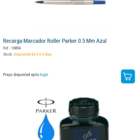
Recarga Marcador Roller Parker 0.5 Mm Azul
Ref.:
16854
Stock:
Disponível de 3 a 5 dias
Preço disponível após
login