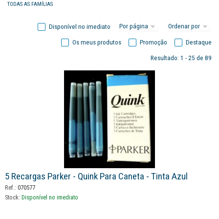
TODAS AS FAMÍLIAS
Disponível no imediato
Os meus produtos
Promoção
Destaque
Resultado: 1 - 25 de 89
5 Recargas Parker - Quink Para Caneta - Tinta Azul
Ref.:
070577
Stock:
Disponível no imediato