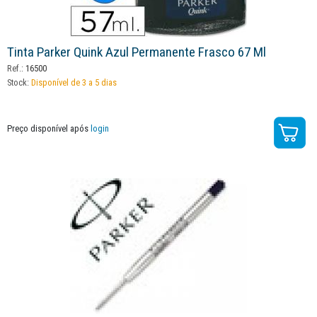
Tinta Parker Quink Azul Permanente Frasco 67 Ml
Ref.:
16500
Stock:
Disponível de 3 a 5 dias
Preço disponível após
login