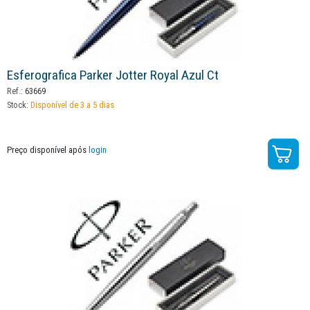
Esferografica Parker Jotter Royal Azul Ct
Ref.:
63669
Stock:
Disponível de 3 a 5 dias
Preço disponível após
login