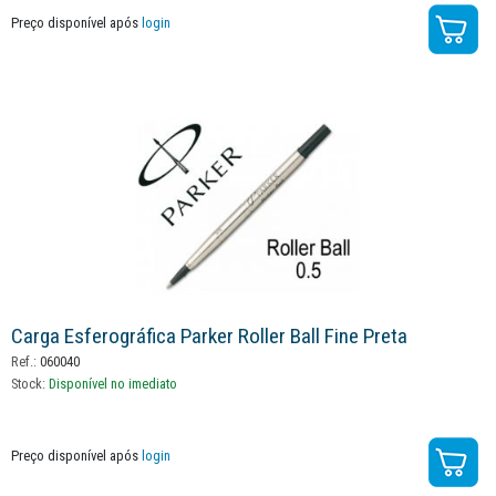
Preço disponível após
login
Carga Esferográfica Parker Roller Ball Fine Preta
Ref.:
060040
Stock:
Disponível no imediato
Preço disponível após
login