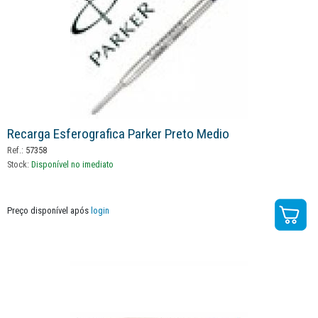
Recarga Esferografica Parker Preto Medio
Ref.:
57358
Stock:
Disponível no imediato
Preço disponível após
login