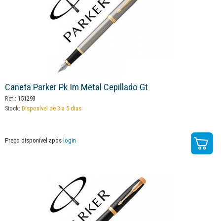
Caneta Parker Pk Im Metal Cepillado Gt
Ref.:
151293
Stock:
Disponível de 3 a 5 dias
Preço disponível após
login