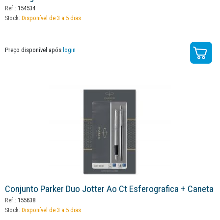
Ref.:
154534
Stock:
Disponível de 3 a 5 dias
Preço disponível após
login
Conjunto Parker Duo Jotter Ao Ct Esferografica + Caneta
Ref.:
155638
Stock:
Disponível de 3 a 5 dias