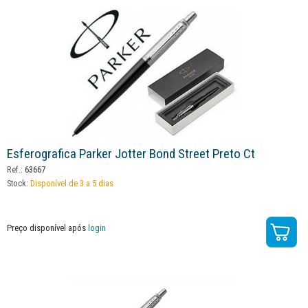
Esferografica Parker Jotter Bond Street Preto Ct
Ref.:
63667
Stock:
Disponível de 3 a 5 dias
Preço disponível após
login