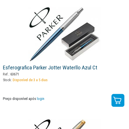
Esferografica Parker Jotter Waterllo Azul Ct
Ref.:
63671
Stock:
Disponível de 3 a 5 dias
Preço disponível após
login