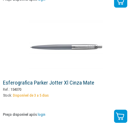
Esferografica Parker Jotter Xl Cinza Mate
Ref.:
154070
Stock:
Disponível de 3 a 5 dias
Preço disponível após
login