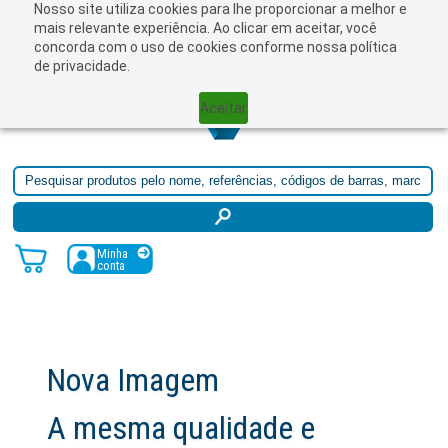
Nosso site utiliza cookies para lhe proporcionar a melhor e
☰
mais relevante experiência. Ao clicar em aceitar, você
concorda com o uso de cookies conforme nossa política
de privacidade.
Aceitar
Minha
conta