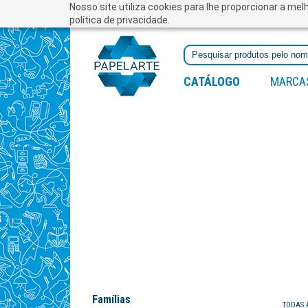
Nosso site utiliza cookies para lhe proporcionar a me
política de privacidade.
CATÁLOGO
MARCA
Famílias
TODAS 