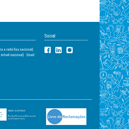
Social
a a rede fixa nacional)
 móvel nacional) Email: