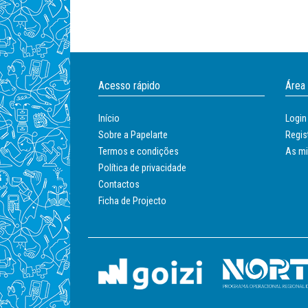
Acesso rápido
Área
Início
Login
Sobre a Papelarte
Regis
Termos e condições
As m
Política de privacidade
Contactos
Ficha de Projecto