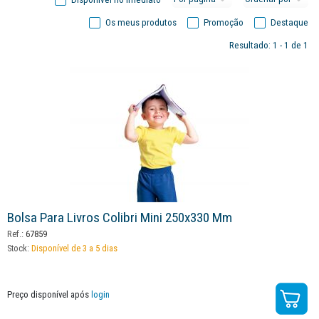
Os meus produtos
Promoção
Destaque
Resultado: 1 - 1 de 1
Bolsa Para Livros Colibri Mini 250x330 Mm
Ref.:
67859
Stock:
Disponível de 3 a 5 dias
Preço disponível após
login