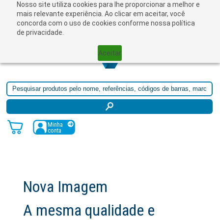
Nosso site utiliza cookies para lhe proporcionar a melhor e
☰
mais relevante experiência. Ao clicar em aceitar, você
concorda com o uso de cookies conforme nossa política
de privacidade.
Aceitar
Minha
conta
Nova Imagem
A mesma qualidade e