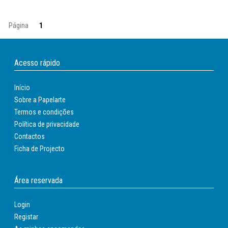
Página
1
Acesso rápido
Início
Sobre a Papelarte
Termos e condições
Política de privacidade
Contactos
Ficha de Projecto
Área reservada
Login
Registar