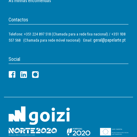
As minhas encomendas
Contactos
Telefone: +351 224 897 518 (Chamada para a rede fixa nacional) / +351 938
geral@papelarte.pt
557 568 (Chamada para rede móvel nacional) Email:
Social