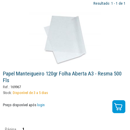
Resultado: 1 - 1 de 1
Papel Manteigueiro 120gr Folha Aberta A3 - Resma 500
Fls
Ref.:
169967
Stock:
Disponível de 3 a 5 dias
Preço disponível após
login
Página
1