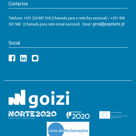
Contactos
Telefone: +351 224 897 518 (Chamada para a rede fixa nacional) / +351 938
geral@papelarte.pt
557 568 (Chamada para rede móvel nacional) Email:
Social