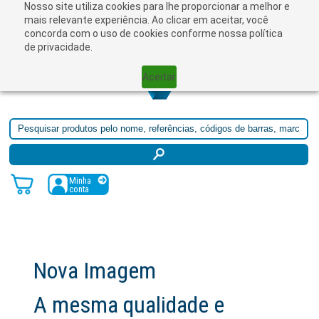
Nosso site utiliza cookies para lhe proporcionar a melhor e
☰
mais relevante experiência. Ao clicar em aceitar, você
concorda com o uso de cookies conforme nossa política
de privacidade.
Aceitar
Minha
conta
Nova Imagem
A mesma qualidade e