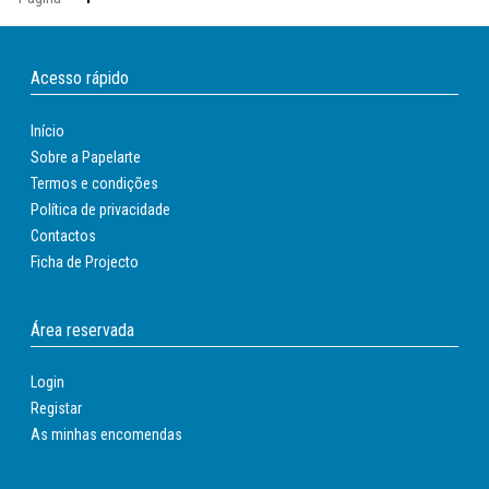
Acesso rápido
Início
Sobre a Papelarte
Termos e condições
Política de privacidade
Contactos
Ficha de Projecto
Área reservada
Login
Registar
As minhas encomendas