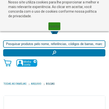
Nosso site utiliza cookies para lhe proporcionar a melhor e
☰
mais relevante experiência. Ao clicar em aceitar, você
concorda com o uso de cookies conforme nossa política
de privacidade.
Aceitar
Minha
conta
TODAS AS FAMÍLIAS
ARQUIVO
BOLSAS