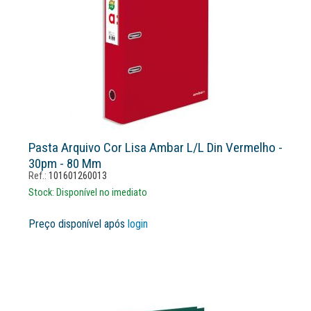
Pasta Arquivo Cor Lisa Ambar L/l Din Vermelho -
30pm - 80 Mm
Ref.:
101601260013
Stock:
Disponível no imediato
Preço disponível após
login