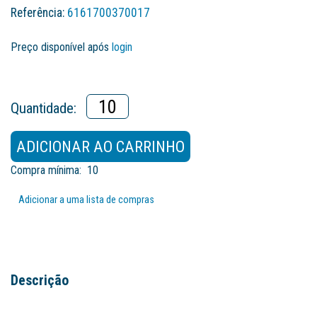
Referência:
6161700370017
Preço disponível após
login
Quantidade:
ADICIONAR AO CARRINHO
Compra mínima:
10
Adicionar a uma lista de compras
Descrição