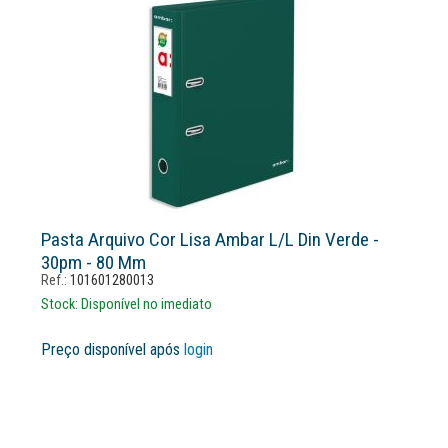
Pasta Arquivo Cor Lisa Ambar L/l Din Verde -
30pm - 80 Mm
Ref.:
101601280013
Stock:
Disponível no imediato
Preço disponível após
login