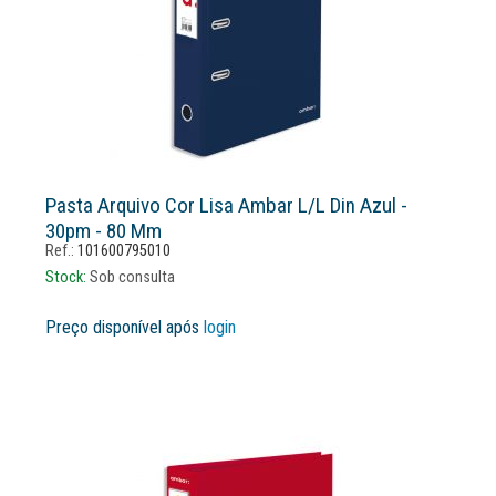
Pasta Arquivo Cor Lisa Ambar L/l Din Azul -
30pm - 80 Mm
Ref.:
101600795010
Stock:
Sob consulta
Preço disponível após
login