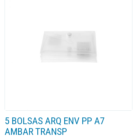
5 BOLSAS ARQ ENV PP A7
AMBAR TRANSP