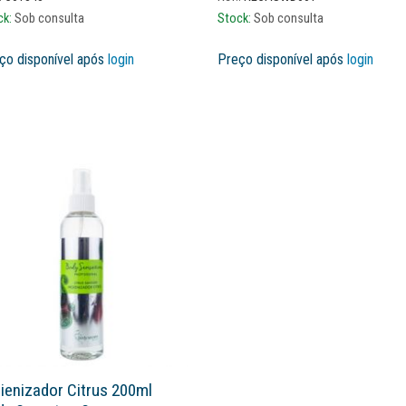
ck:
Sob consulta
Stock:
Sob consulta
ço disponível após
login
Preço disponível após
login
ienizador Citrus 200ml