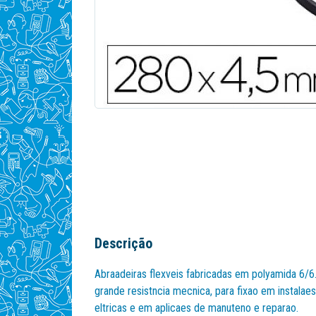
Descrição
Abraadeiras flexveis fabricadas em polyamida 6/6
grande resistncia mecnica, para fixao em instalaes
eltricas e em aplicaes de manuteno e reparao.