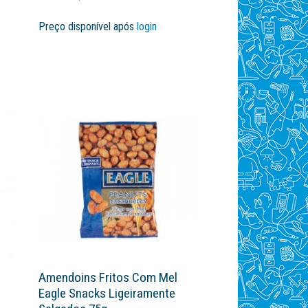
Preço disponível após
login
Amendoins Fritos Com Mel
Eagle Snacks Ligeiramente