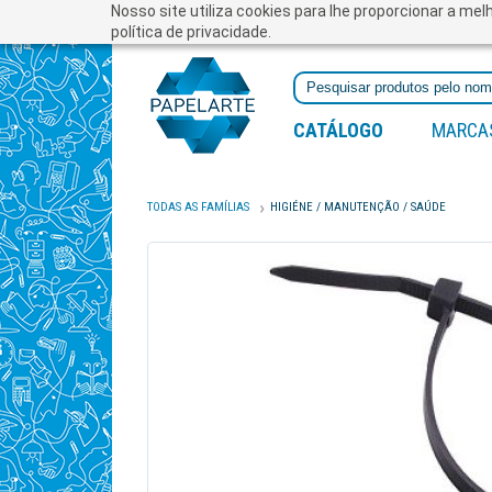
Nosso site utiliza cookies para lhe proporcionar a me
política de privacidade.
CATÁLOGO
MARCA
TODAS AS FAMÍLIAS
HIGIÉNE / MANUTENÇÃO / SAÚDE