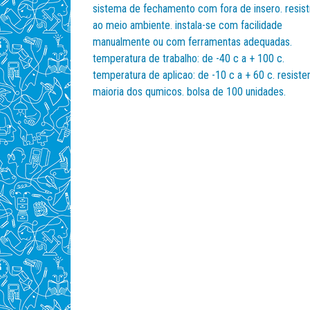
sistema de fechamento com fora de insero. resist
ao meio ambiente. instala-se com facilidade
manualmente ou com ferramentas adequadas.
temperatura de trabalho: de -40 c a + 100 c.
temperatura de aplicao: de -10 c a + 60 c. resiste
maioria dos qumicos. bolsa de 100 unidades.