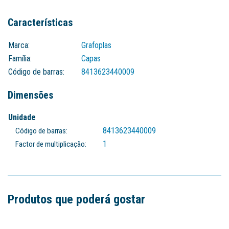
Características
Marca:
Grafoplas
Família:
Capas
Código de barras:
8413623440009
Dimensões
Unidade
8413623440009
Código de barras:
1
Factor de multiplicação:
Produtos que poderá gostar