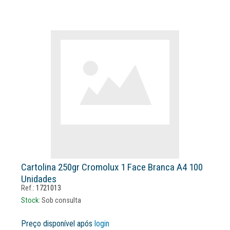
Cartolina 250gr Cromolux 1 Face Branca A4 100
Unidades
Ref.:
1721013
Stock:
Sob consulta
Preço disponível após
login