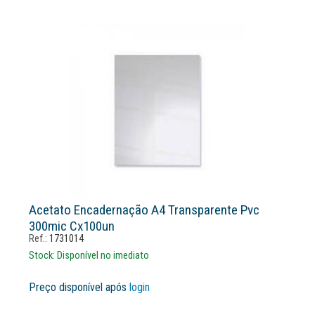
Acetato Encadernação A4 Transparente Pvc
300mic Cx100un
Ref.:
1731014
Stock:
Disponível no imediato
Preço disponível após
login