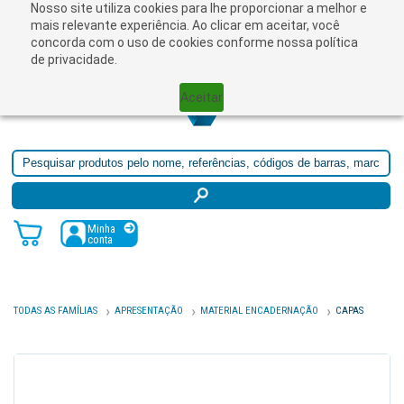
Nosso site utiliza cookies para lhe proporcionar a melhor e
☰
mais relevante experiência. Ao clicar em aceitar, você
concorda com o uso de cookies conforme nossa política
de privacidade.
Aceitar
Minha
conta
TODAS AS FAMÍLIAS
APRESENTAÇÃO
MATERIAL ENCADERNAÇÃO
CAPAS