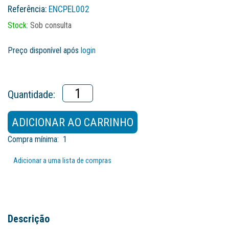
Referência:
ENCPEL002
Stock:
Sob consulta
Preço disponível após
login
Quantidade:
ADICIONAR AO CARRINHO
Compra mínima:
1
Adicionar a uma lista de compras
Descrição