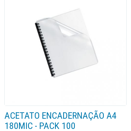
ACETATO ENCADERNAÇÃO A4
180MIC - PACK 100