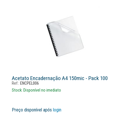
Acetato Encadernação A4 150mic - Pack 100
Ref.:
ENCPEL006
Stock:
Disponível no imediato
Preço disponível após
login